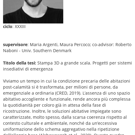
ciclo
: XXXIII
supervisore
: Maria Argenti, Maura Percoco; co-advisor: Roberto
Naboni - Univ. Southern Denmark
Titolo della tesi:
Stampa 3D a grande scala. Progetti per sistemi
insediativi di emergenza
Viviamo un tempo in cui la condizione precaria delle abitazioni
post-calamità si è trasformata, per milioni di persone, da
emergenziale a ordinaria (CRED, 2019). L’assenza di uno spazio
abitativo accogliente e funzionale, rende ancora più complessa
la quotidianità per coloro già in attesa della fase di
ricostruzione. Inoltre, le soluzioni abitative impiegate sono
caratterizzate, molto spesso, dalla scarsa coerenza rispetto al
contesto culturale e ambientale, nonché da un’eccessiva
uniformazione dello schema aggregativo nella ripetizione