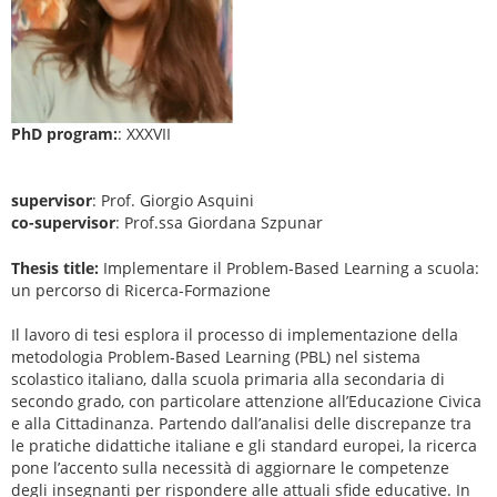
PhD program:
: XXXVII
supervisor
: Prof. Giorgio Asquini
co-supervisor
: Prof.ssa Giordana Szpunar
Thesis title:
Implementare il Problem-Based Learning a scuola:
un percorso di Ricerca-Formazione
Il lavoro di tesi esplora il processo di implementazione della
metodologia Problem-Based Learning (PBL) nel sistema
scolastico italiano, dalla scuola primaria alla secondaria di
secondo grado, con particolare attenzione all’Educazione Civica
e alla Cittadinanza. Partendo dall’analisi delle discrepanze tra
le pratiche didattiche italiane e gli standard europei, la ricerca
pone l’accento sulla necessità di aggiornare le competenze
degli insegnanti per rispondere alle attuali sfide educative. In