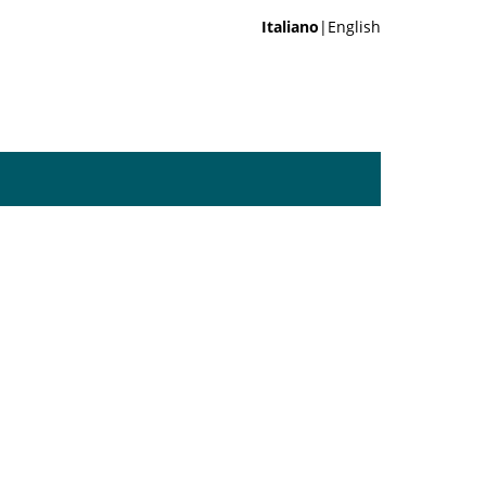
Italiano
|English