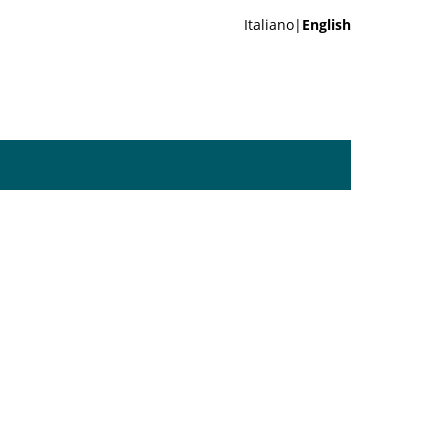
Italiano|
English