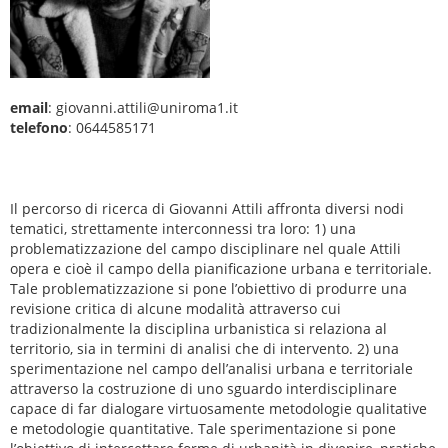
email
: giovanni.attili@uniroma1.it
telefono
: 0644585171
Il percorso di ricerca di Giovanni Attili affronta diversi nodi
tematici, strettamente interconnessi tra loro: 1) una
problematizzazione del campo disciplinare nel quale Attili
opera e cioè il campo della pianificazione urbana e territoriale.
Tale problematizzazione si pone l’obiettivo di produrre una
revisione critica di alcune modalità attraverso cui
tradizionalmente la disciplina urbanistica si relaziona al
territorio, sia in termini di analisi che di intervento. 2) una
sperimentazione nel campo dell’analisi urbana e territoriale
attraverso la costruzione di uno sguardo interdisciplinare
capace di far dialogare virtuosamente metodologie qualitative
e metodologie quantitative. Tale sperimentazione si pone