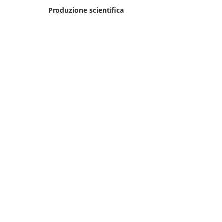
Produzione scientifica