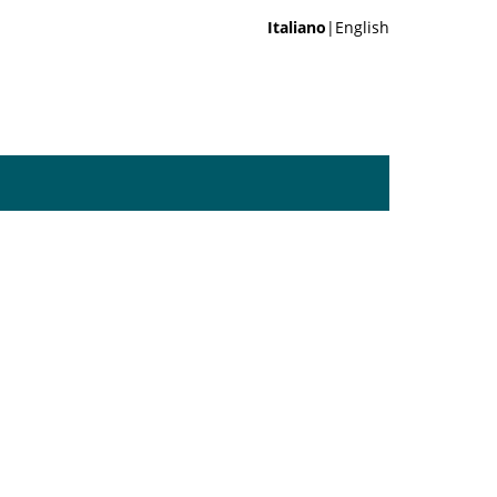
Italiano
|English