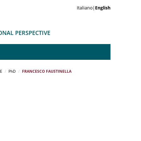
Italiano|
English
ONAL PERSPECTIVE
VE
PhD
FRANCESCO FAUSTINELLA