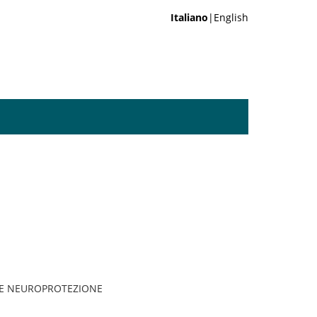
Italiano
|English
 E NEUROPROTEZIONE