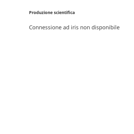
Produzione scientifica
Connessione ad iris non disponibile