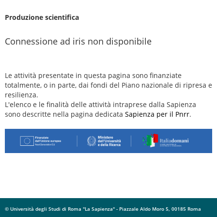
Produzione scientifica
Connessione ad iris non disponibile
Le attività presentate in questa pagina sono finanziate
totalmente, o in parte, dai fondi del Piano nazionale di ripresa e
resilienza.
L'elenco e le finalità delle attività intraprese dalla Sapienza
sono descritte nella pagina dedicata
Sapienza per il Pnrr
.
© Università degli Studi di Roma "La Sapienza" - Piazzale Aldo Moro 5, 00185 Roma