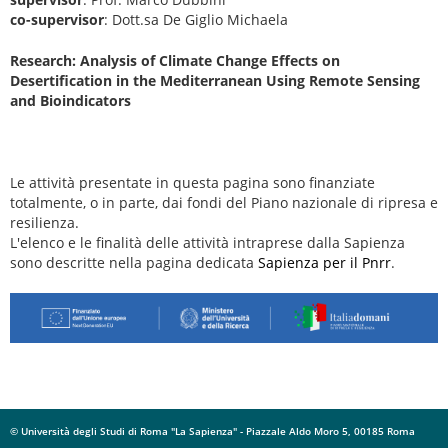
co-supervisor
: Dott.sa De Giglio Michaela
Research: Analysis of Climate Change Effects on
Desertification in the Mediterranean Using Remote Sensing
and Bioindicators
Le attività presentate in questa pagina sono finanziate
totalmente, o in parte, dai fondi del Piano nazionale di ripresa e
resilienza.
L'elenco e le finalità delle attività intraprese dalla Sapienza
sono descritte nella pagina dedicata
Sapienza per il Pnrr
.
© Università degli Studi di Roma "La Sapienza" - Piazzale Aldo Moro 5, 00185 Roma