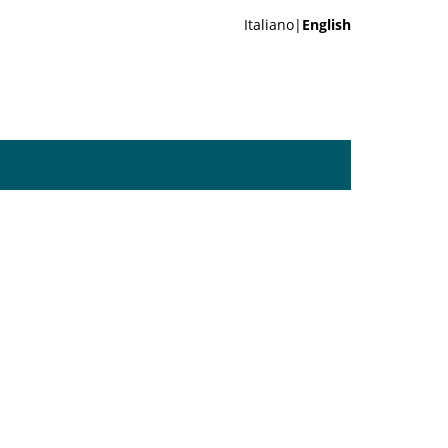
Italiano|
English