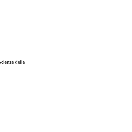
Scienze della