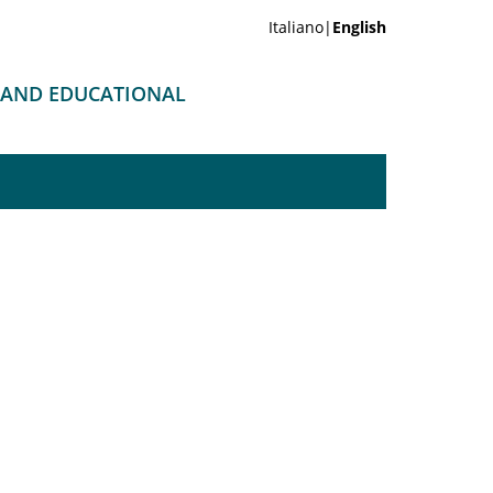
Italiano|
English
 AND EDUCATIONAL