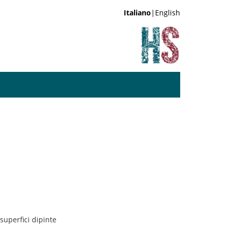
Italiano
|English
 superfici dipinte