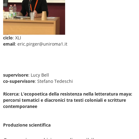
ciclo
: XLI
email
: eric.pirger@uniroma1.it
supervisore
: Lucy Bell
co-supervisore
: Stefano Tedeschi
Ricerca: L’ecopoetica della resistenza nella letteratura maya:
percorsi tematici e diacronici tra testi coloniali e scritture
contemporanee
Produzione scientifica