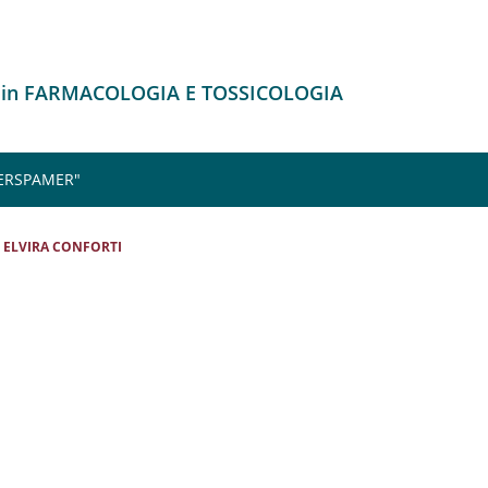
o in FARMACOLOGIA E TOSSICOLOGIA
 ERSPAMER"
ELVIRA CONFORTI