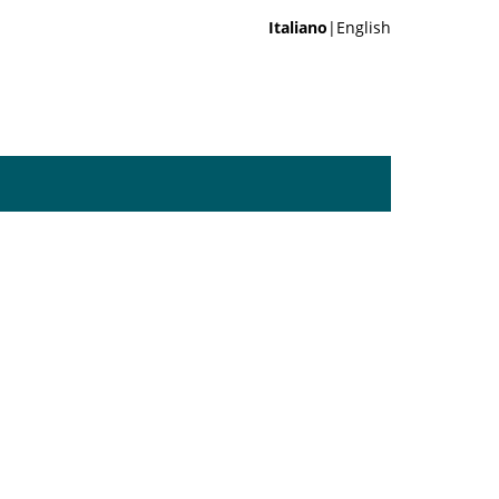
Italiano
|English