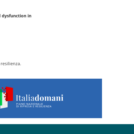
 dysfunction in
resilienza.