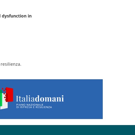
 dysfunction in
resilienza.