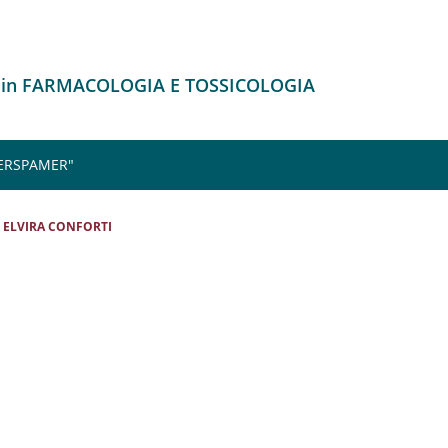
o in FARMACOLOGIA E TOSSICOLOGIA
 ERSPAMER"
ELVIRA CONFORTI