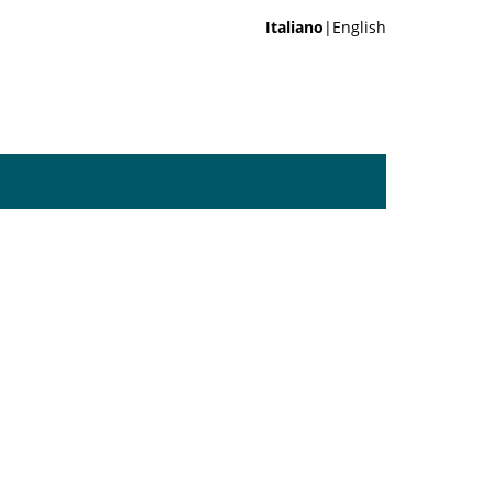
Italiano
|English