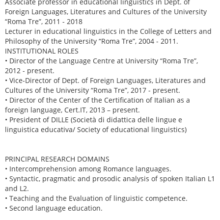
Associate professor in educational linguistics in Dept. of
Foreign Languages, Literatures and Cultures of the University
“Roma Tre”, 2011 - 2018
Lecturer in educational linguistics in the College of Letters and
Philosophy of the University “Roma Tre”, 2004 - 2011.
INSTITUTIONAL ROLES
• Director of the Language Centre at University “Roma Tre”,
2012 - present.
• Vice-Director of Dept. of Foreign Languages, Literatures and
Cultures of the University “Roma Tre”, 2017 - present.
• Director of the Center of the Certification of Italian as a
foreign language, Cert.IT, 2013 – present.
• President of DILLE (Società di didattica delle lingue e
linguistica educativa/ Society of educational linguistics)
PRINCIPAL RESEARCH DOMAINS
• Intercomprehension among Romance languages.
• Syntactic, pragmatic and prosodic analysis of spoken Italian L1
and L2.
• Teaching and the Evaluation of linguistic competence.
• Second language education.