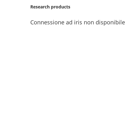
Research products
Connessione ad iris non disponibile