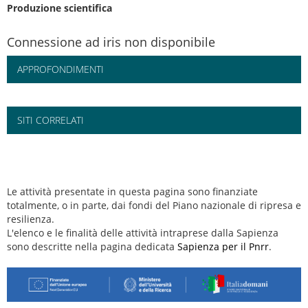
Produzione scientifica
Connessione ad iris non disponibile
APPROFONDIMENTI
SITI CORRELATI
Le attività presentate in questa pagina sono finanziate
totalmente, o in parte, dai fondi del Piano nazionale di ripresa e
resilienza.
L'elenco e le finalità delle attività intraprese dalla Sapienza
sono descritte nella pagina dedicata
Sapienza per il Pnrr
.