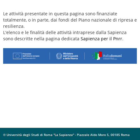
Le attività presentate in questa pagina sono finanziate
totalmente, o in parte, dai fondi del Piano nazionale di ripresa e
resilienza.
L'elenco e le finalità delle attività intraprese dalla Sapienza
sono descritte nella pagina dedicata
Sapienza per il Pnrr
.
© Università degli Studi di Roma "La Sapienza" - Piazzale Aldo Moro 5, 00185 Roma