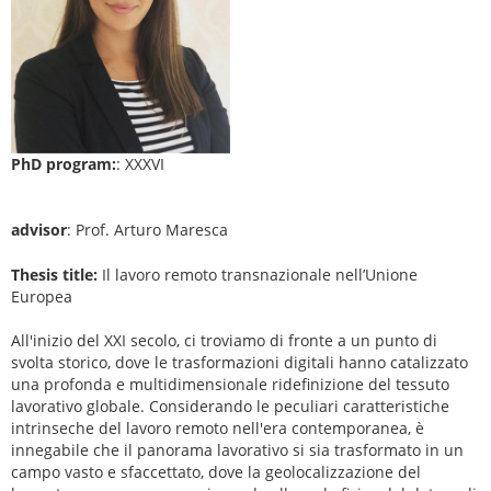
PhD program:
: XXXVI
advisor
: Prof. Arturo Maresca
Thesis title:
Il lavoro remoto transnazionale nell’Unione
Europea
All'inizio del XXI secolo, ci troviamo di fronte a un punto di
svolta storico, dove le trasformazioni digitali hanno catalizzato
una profonda e multidimensionale ridefinizione del tessuto
lavorativo globale. Considerando le peculiari caratteristiche
intrinseche del lavoro remoto nell'era contemporanea, è
innegabile che il panorama lavorativo si sia trasformato in un
campo vasto e sfaccettato, dove la geolocalizzazione del