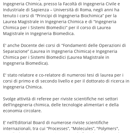
Ingegneria Chimica, presso la Facoltà di Ingegneria Civile e
Industriale di Sapienza – Università di Roma, negli anni ha
tenuto i corsi di “Principi di Ingegneria Biochimica” per la
Laurea Magistrale in Ingegneria Chimica e di “Ingegneria
Chimica per i Sistemi Biomedici” per il corso di Laurea
Magistrale in Ingegneria Biomedica.
E' anche Docente dei corsi di “Fondamenti delle Operazioni di
Separazione” (Laurea in Ingegneria Chimica) e Ingegneria
Chimica per i Sistemi Biomedici (Laurea Magistrale in
Ingegneria Biomedica).
E' stato relatore e co-relatore di numerosi tesi di laurea per i
corsi di primo e di secondo livello e per il dottorato di ricerca in
Ingegneria Chimica.
Svolge attività di referee per riviste scientifiche nei settori
dell’ingegneria chimica, delle tecnologie alimentari e della
economia circolare.
E’ nell’Editorial Board di numerose riviste scientifiche
internazionali, tra cui “Processes”, “Molecules”, "Polymers",