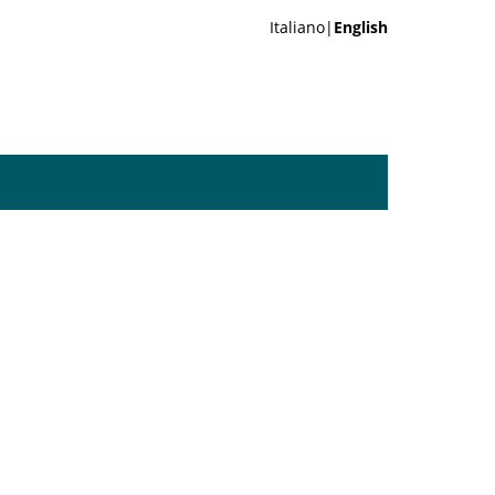
Italiano|
English