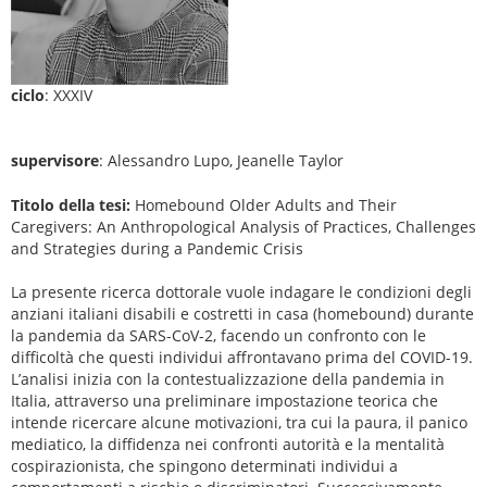
ciclo
: XXXIV
supervisore
: Alessandro Lupo, Jeanelle Taylor
Titolo della tesi:
Homebound Older Adults and Their
Caregivers: An Anthropological Analysis of Practices, Challenges
and Strategies during a Pandemic Crisis
La presente ricerca dottorale vuole indagare le condizioni degli
anziani italiani disabili e costretti in casa (homebound) durante
la pandemia da SARS-CoV-2, facendo un confronto con le
difficoltà che questi individui affrontavano prima del COVID-19.
L’analisi inizia con la contestualizzazione della pandemia in
Italia, attraverso una preliminare impostazione teorica che
intende ricercare alcune motivazioni, tra cui la paura, il panico
mediatico, la diffidenza nei confronti autorità e la mentalità
cospirazionista, che spingono determinati individui a