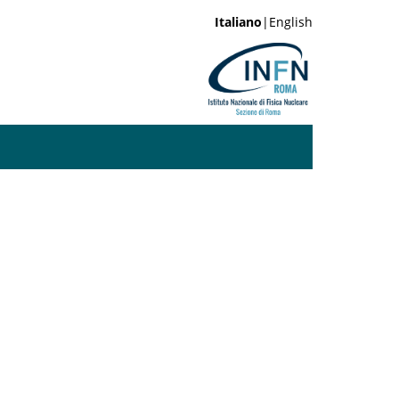
Italiano
|English