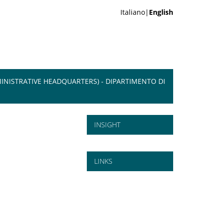
Italiano|
English
INISTRATIVE HEADQUARTERS) - DIPARTIMENTO DI
INSIGHT
LINKS