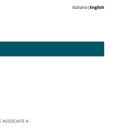
Italiano|
English
E ASSOCIATE A