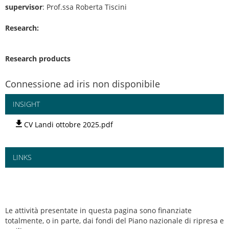
supervisor
: Prof.ssa Roberta Tiscini
Research:
Research products
Connessione ad iris non disponibile
INSIGHT
CV Landi ottobre 2025.pdf
LINKS
Le attività presentate in questa pagina sono finanziate
totalmente, o in parte, dai fondi del Piano nazionale di ripresa e